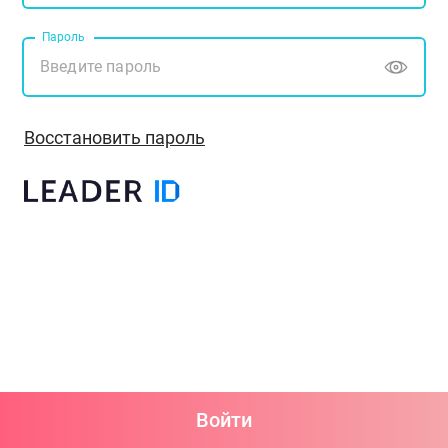
Пароль
Восстановить пароль
Войти