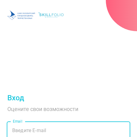
Вход
Оцените свои возможности
Email